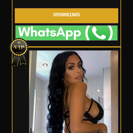
0559661865