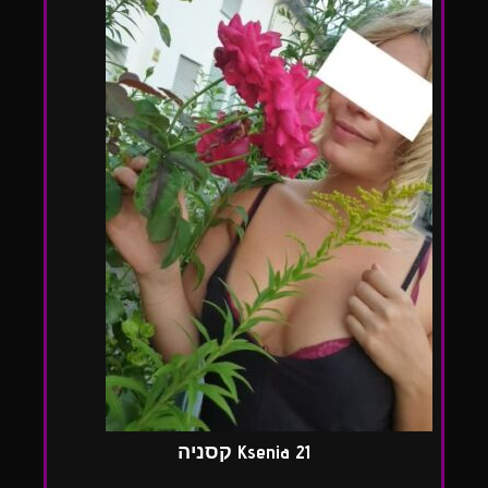
Ksenia 21 קסניה