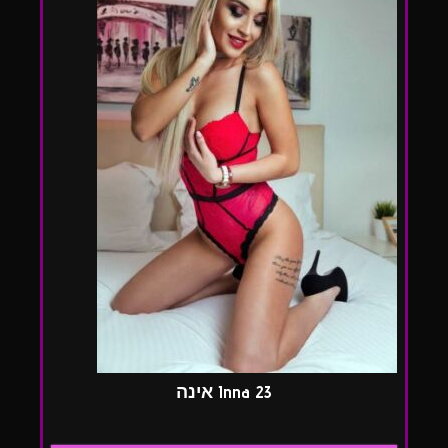
Inna 23 אינה