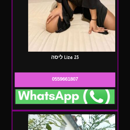
Liza 23 ליסה
0559661807