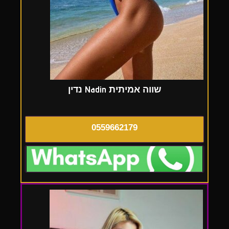
שווה אמיתית Nadin נדין
0559662179