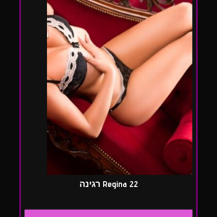
Regina 22 רגינה