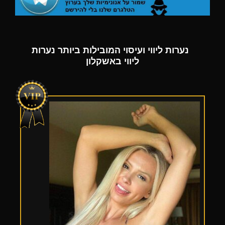
נערות ליווי ועיסוי המובילות ביותר נערות
ליווי באשקלון