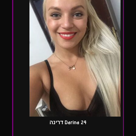
Darina 24 דרינה