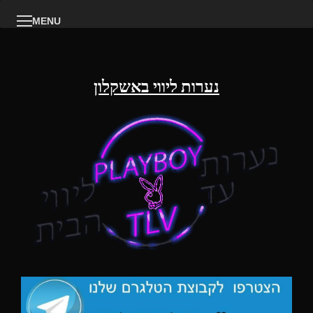
MENU
נערות ליווי באשקלון