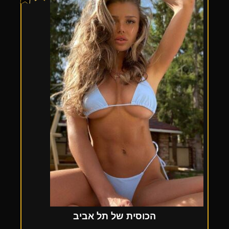
הכוסית של תל אביב