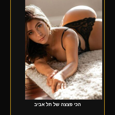
הכי פצצה של תל אביב