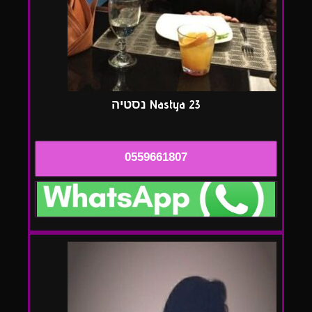
Nastya 23 נסטיה
0559661807