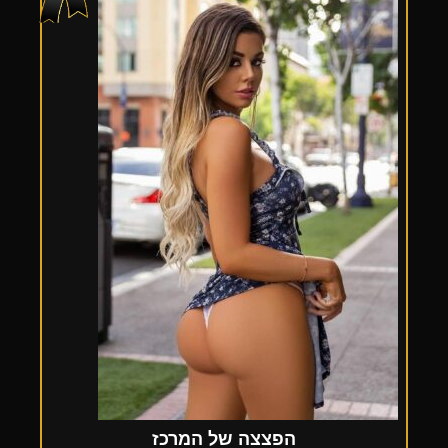
הפצצה של המרכז