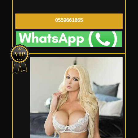
0559661865